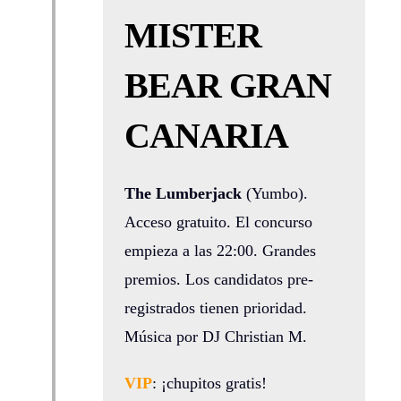
MISTER
BEAR GRAN
CANARIA
The Lumberjack
(Yumbo).
Acceso gratuito. El concurso
empieza a las 22:00. Grandes
premios. Los candidatos pre-
registrados tienen prioridad.
Música por DJ Christian M.
VIP
: ¡chupitos gratis!