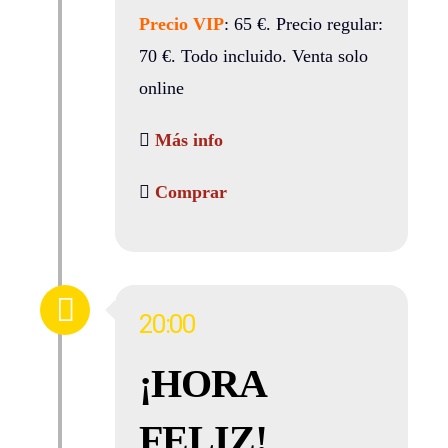
Precio VIP
: 65 €. Precio regular:
70 €. Todo incluido. Venta solo
online
Más info
Comprar
20:00
¡HORA
FELIZ!