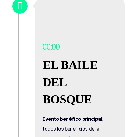
00:00
EL BAILE
DEL
BOSQUE
Evento benéfico principal
:
todos los beneficios de la