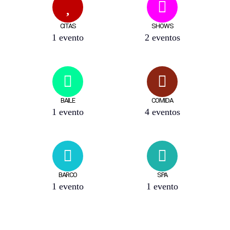
CITAS
SHOWS
1 evento
2 eventos
BAILE
COMIDA
1 evento
4 eventos
BARCO
SPA
1 evento
1 evento