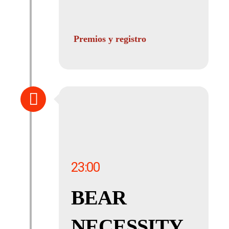
Premios y registro
23:00
BEAR
NECESSITY