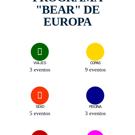
"BEAR" DE
EUROPA
VIAJES
COPAS
3 eventos
9 eventos
SEXO
PISCINA
5 eventos
3 eventos