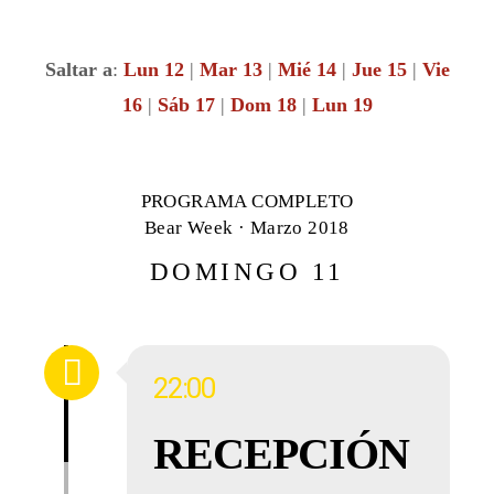
Saltar a
:
Lun 12
|
Mar 13
|
Mié 14
|
Jue 15
|
Vie
16
|
Sáb 17
|
Dom 18
|
Lun 19
PROGRAMA COMPLETO
Bear Week · Marzo 2018
DOMINGO 11
22:00
RECEPCIÓN