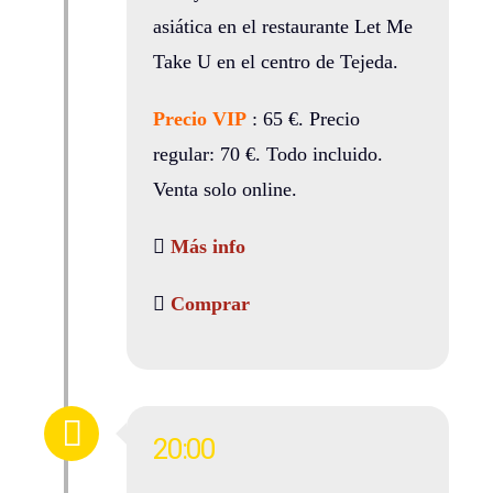
asiática en el restaurante Let Me
Take U en el centro de Tejeda.
Precio VIP
: 65 €. Precio
regular: 70 €. Todo incluido.
Venta solo online.
Más info
Comprar
20:00