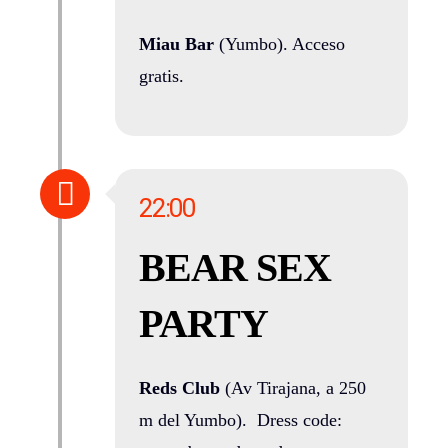
Miau Bar
(Yumbo). Acceso
gratis.
22:00
BEAR SEX
PARTY
Reds Club
(Av Tirajana, a 250
m del Yumbo). Dress code: