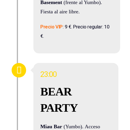
Basement
(frente al Yumbo).
Fiesta al aire libre.
Precio VIP
: 9 €. Precio regular: 10
€.
23:00
BEAR
PARTY
Miau Bar
(Yumbo). Acceso