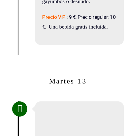
gayumbos o desnudo.
Precio VIP
: 9 €. Precio regular: 10
€.
Una bebida gratis incluida.
Martes 13