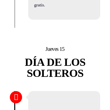
gratis.
Jueves 15
DÍA DE LOS
SOLTEROS