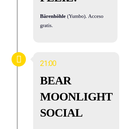
Bärenhöhle
(Yumbo). Acceso
gratis.
21:00
BEAR
MOONLIGHT
SOCIAL