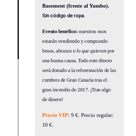
Basement (frente al Yumbo).
Sin código de ropa
.
Evento benéfico:
nuestros osos
estarán vendiendo y comprando
besos, abrazos o
lo que quieran
por
una buena causa. Todo este dinero
será donado a la reforestación de las
cumbres de Gran Canaria tras el
gran incendio de 2017. ¡Trae algo
de dinero!
Precio VIP
: 9 €. Precio regular:
10 €.