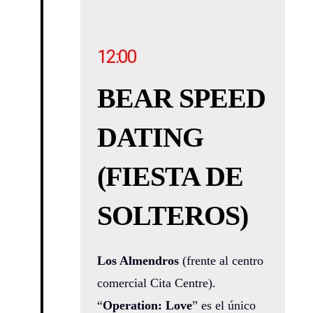
12:00
BEAR SPEED
DATING
(FIESTA DE
SOLTEROS)
Los Almendros
(frente al centro
comercial Cita Centre).
“
Operation: Love
” es el único