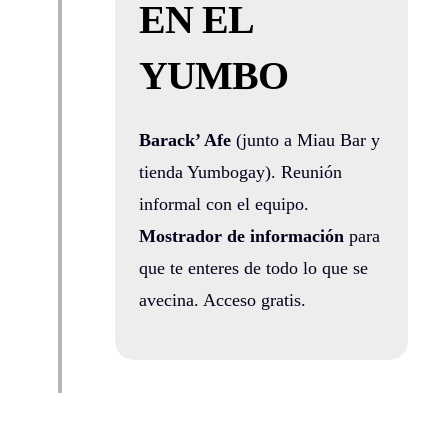
EN EL
YUMBO
Barack’ Afe
(junto a Miau Bar y
tienda Yumbogay). Reunión
informal con el equipo.
Mostrador de información
para
que te enteres de todo lo que se
avecina. Acceso gratis.