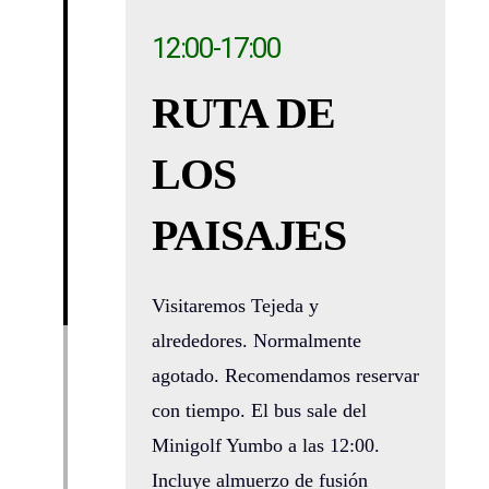
12:00-17:00
RUTA DE
LOS
PAISAJES
Visitaremos Tejeda y
alrededores. Normalmente
agotado. Recomendamos reservar
con tiempo. El bus sale del
Minigolf Yumbo a las 12:00.
Incluye almuerzo de fusión