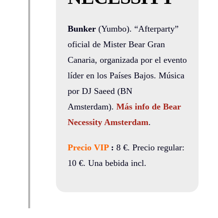
Bunker
(Yumbo). “Afterparty”
oficial de Mister Bear Gran
Canaria, organizada por el evento
líder en los Países Bajos. Música
por DJ Saeed (BN
Amsterdam).
Más info de Bear
Necessity Amsterdam
.
Precio VIP
:
8 €. Precio regular:
10 €. Una bebida incl.