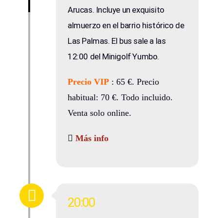
Arucas. Incluye un exquisito
almuerzo en el barrio histórico de
Las Palmas. El bus sale a las
12:00 del Minigolf Yumbo.
Precio VIP
: 65 €. Precio
habitual: 70 €. Todo incluido.
Venta solo online.
Más info
20:00