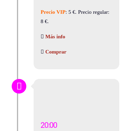
Precio VIP
: 5 €. Precio regular:
8 €.
Más info
Comprar
20:00