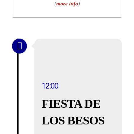
(
more info
)
12:00
FIESTA DE
LOS BESOS