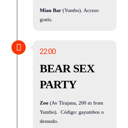
Miau Bar
(Yumbo). Acceso
gratis.
22:00
BEAR SEX
PARTY
Zoo
(Av Tirajana, 200 m from
Yumbo). Código: gayumbos o
desnudo.