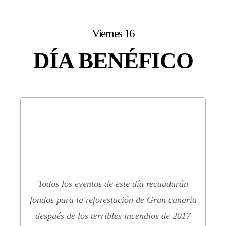
Viernes 16
DÍA BENÉFICO
Todos los eventos de este día recaudarán
fondos para la reforestación de Gran canaria
después de los terribles incendios de 2017