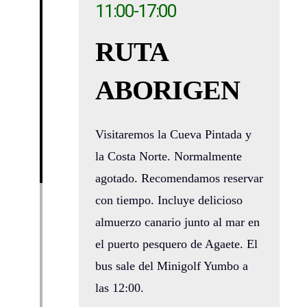
11:00-17:00
RUTA
ABORIGEN
Visitaremos la Cueva Pintada y
la Costa Norte. Normalmente
agotado. Recomendamos reservar
con tiempo. Incluye delicioso
almuerzo canario junto al mar en
el puerto pesquero de Agaete. El
bus sale del Minigolf Yumbo a
las 12:00.