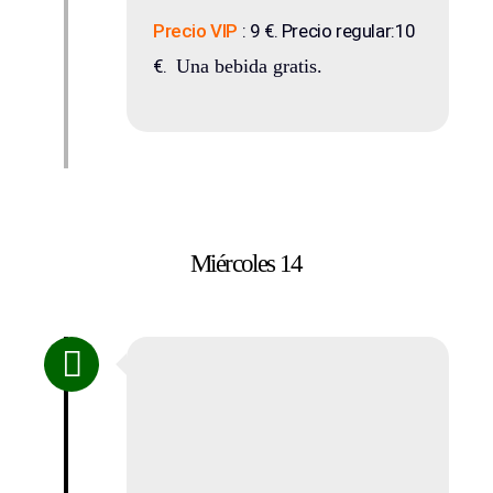
Precio VIP
: 9 €. Precio regular:10
€.
Una bebida gratis.
Miércoles 14