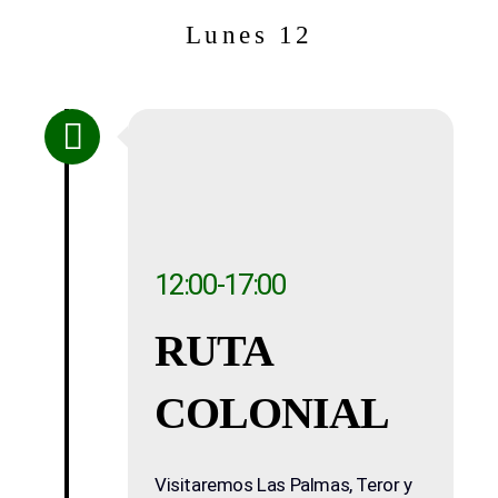
Lunes 12
12:00-17:00
RUTA
COLONIAL
Visitaremos Las Palmas, Teror y